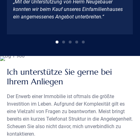
„Mit der Unterstützung von Herrn Neugebauer
konnten wir beim Kauf unseres Einfamilienhauses
ein angemessenes Angebot unterbreiten.“
Ich unterstütze Sie gerne bei
Ihrem Anliegen
Der Erwerb einer Immobilie ist oftmals die größte
Investition im Leben. Aufgrund der Komplexität gilt es
eine Vielzahl von Fragen zu beantworten. Meist bringt
bereits ein kurzes Telefonat Struktur in die Angelegenheit.
Scheuen Sie also nicht davor, mich unverbindlich zu
kontaktieren.