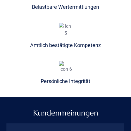
Belastbare Wertermittlungen
Amtlich bestätigte Kompetenz
Persönliche Integrität
Kundenmeinungen